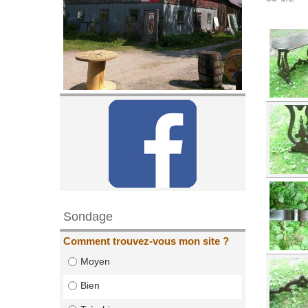
Sondage
Comment trouvez-vous mon site ?
Moyen
Bien