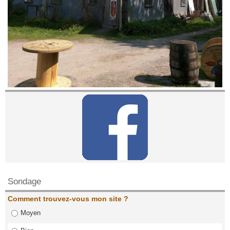
Contactez nous!
Sondage
Comment trouvez-vous mon site ?
Moyen