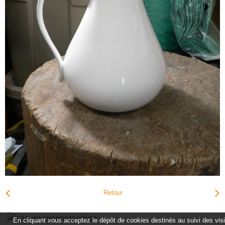
Retour
En cliquant vous acceptez le dépôt de cookies destinés au suivi des vis