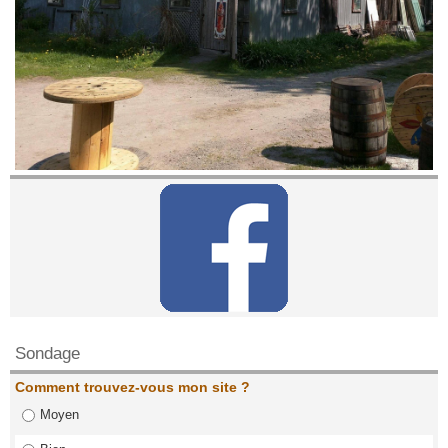
Contactez nous!
Sondage
Comment trouvez-vous mon site ?
Moyen