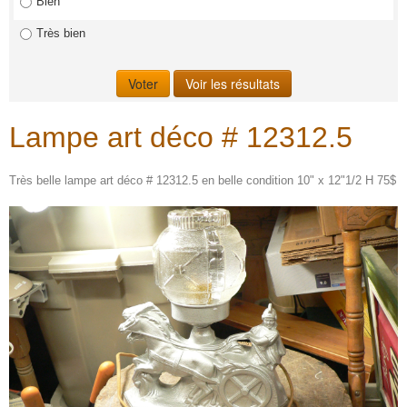
Bien
Très bien
Lampe art déco # 12312.5
Très belle lampe art déco # 12312.5 en belle condition 10" x 12"1/2 H 75$