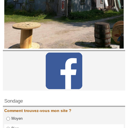
Contactez nous!
Sondage
Comment trouvez-vous mon site ?
Moyen