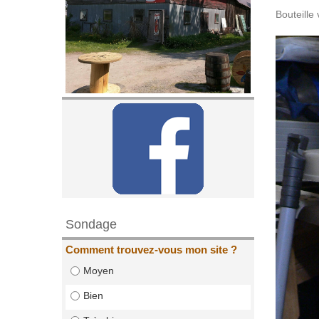
Bouteille
Sondage
Comment trouvez-vous mon site ?
Moyen
Bien