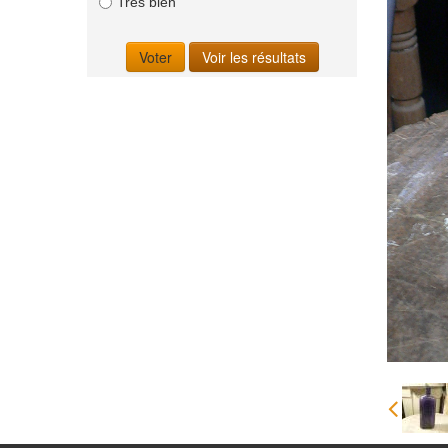
Très bien