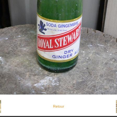
Retour