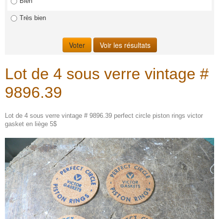
Bien
Très bien
Lot de 4 sous verre vintage #
9896.39
Lot de 4 sous verre vintage # 9896.39 perfect circle piston rings victor
gasket en liège 5$