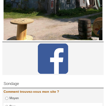
Contactez nous!
Sondage
Comment trouvez-vous mon site ?
Moyen