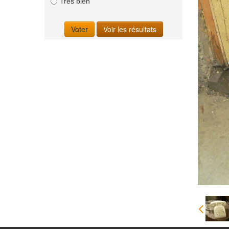
Très bien