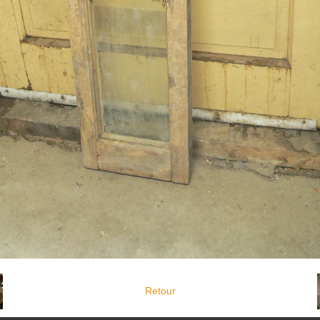
Retour