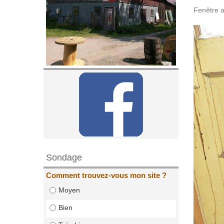
Fenêtre a
Sondage
Comment trouvez-vous mon site ?
Moyen
Bien