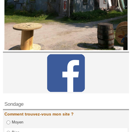
Contactez nous!
Sondage
Comment trouvez-vous mon site ?
Moyen