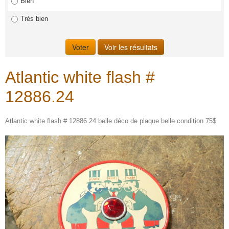
Bien
Très bien
Atlantic white flash #
12886.24
Atlantic white flash # 12886.24 belle déco de plaque belle condition 75$