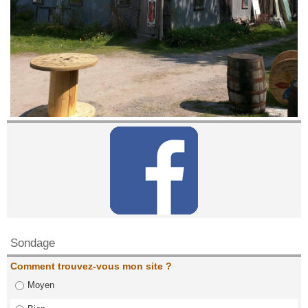
Contactez nous!
Sondage
Comment trouvez-vous mon site ?
Moyen