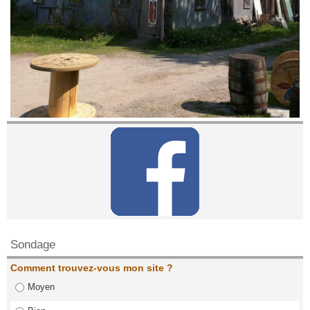
Contactez nous!
Sondage
Comment trouvez-vous mon site ?
Moyen