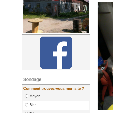
Sondage
Comment trouvez-vous mon site ?
Moyen
Bien