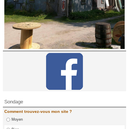
Contactez nous!
Sondage
Comment trouvez-vous mon site ?
Moyen