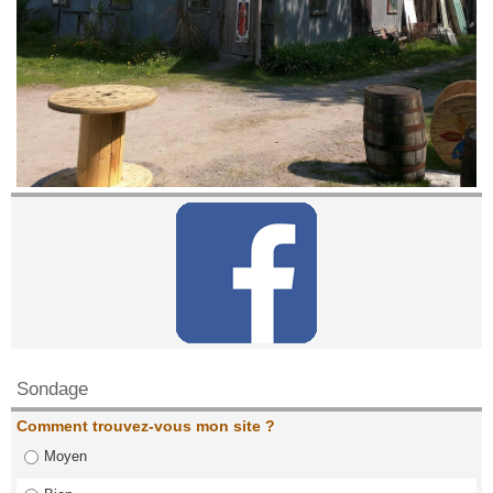
Contactez nous!
Sondage
Comment trouvez-vous mon site ?
Moyen