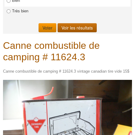
Bien
Très bien
Canne combustible de
camping # 11624.3
Canne combustible de camping # 11624.3 vintage canadian tire vide 15$