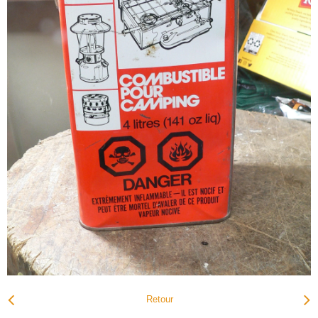
Retour