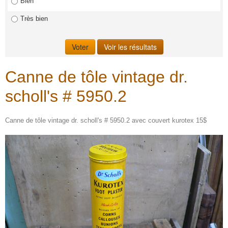
Bien
Très bien
Canne de tôle vintage dr.
scholl's # 5950.2
Canne de tôle vintage dr. scholl's # 5950.2 avec couvert kurotex 15$