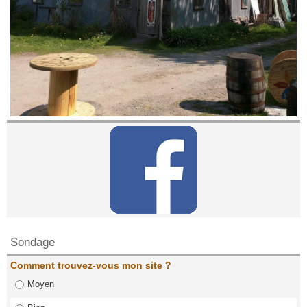
Contactez nous!
Sondage
Comment trouvez-vous mon site ?
Moyen