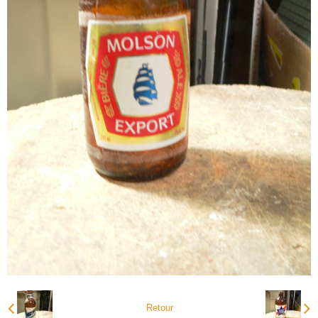
Retour