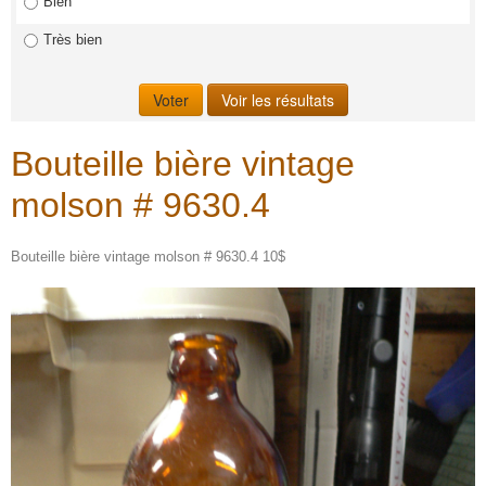
Bien
Très bien
Bouteille bière vintage
molson # 9630.4
Bouteille bière vintage molson # 9630.4 10$