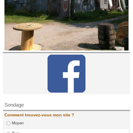
Contactez nous!
Sondage
Comment trouvez-vous mon site ?
Moyen