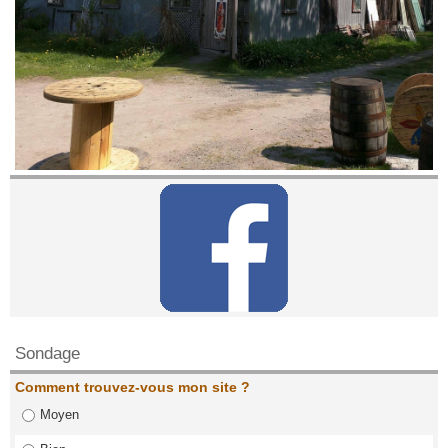
Contactez nous!
Sondage
Comment trouvez-vous mon site ?
Moyen