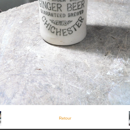
Retour