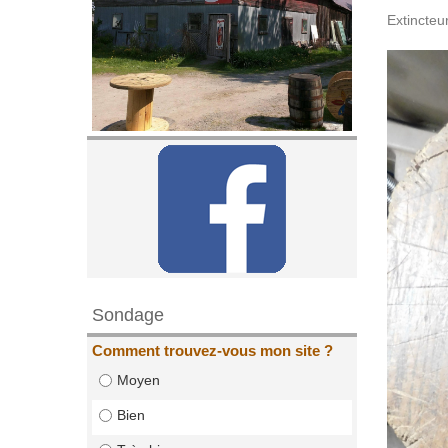
Extincteu
Sondage
Comment trouvez-vous mon site ?
Moyen
Bien