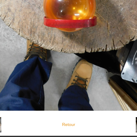
Retour