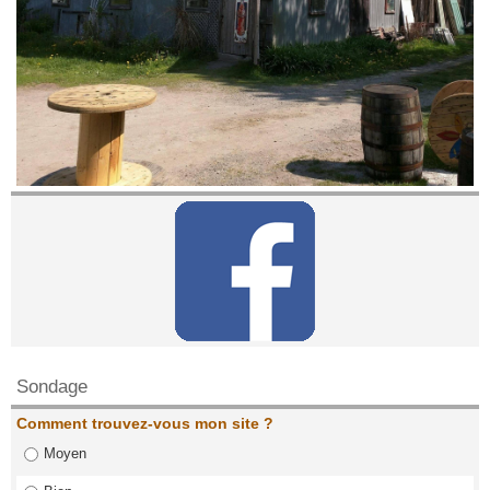
Contactez nous!
Sondage
Comment trouvez-vous mon site ?
Moyen