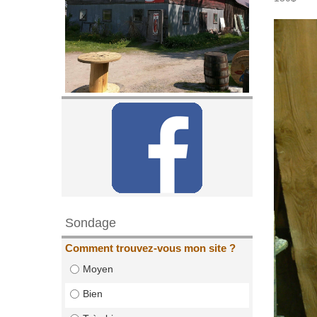
Sondage
Comment trouvez-vous mon site ?
Moyen
Bien