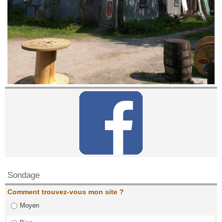
Contactez nous!
Sondage
Comment trouvez-vous mon site ?
Moyen