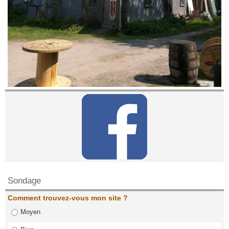
Contactez nous!
Sondage
Comment trouvez-vous mon site ?
Moyen