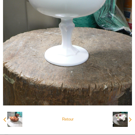
Retour