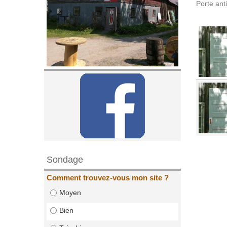
Porte an
Sondage
Comment trouvez-vous mon site ?
Moyen
Bien