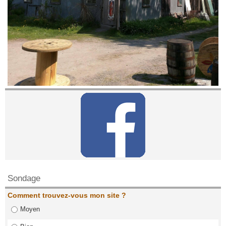
Contactez nous!
Sondage
Comment trouvez-vous mon site ?
Moyen