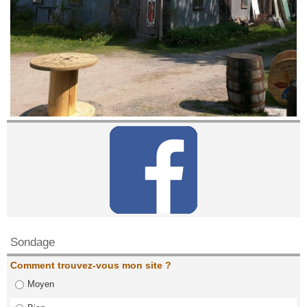
Contactez nous!
Sondage
Comment trouvez-vous mon site ?
Moyen