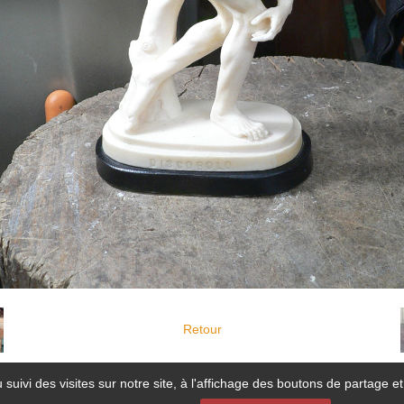
Retour
 suivi des visites sur notre site, à l'affichage des boutons de partage