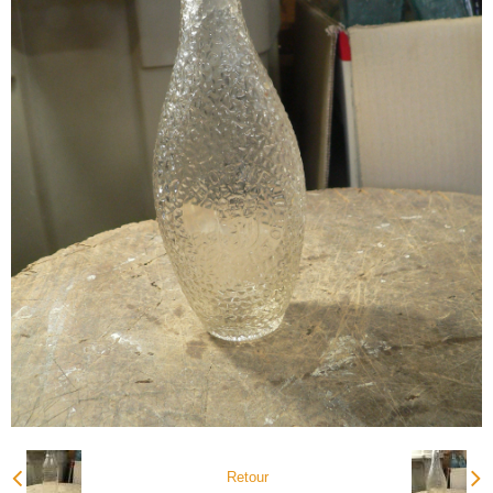
Retour