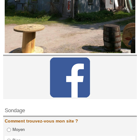
Contactez nous!
Sondage
Comment trouvez-vous mon site ?
Moyen