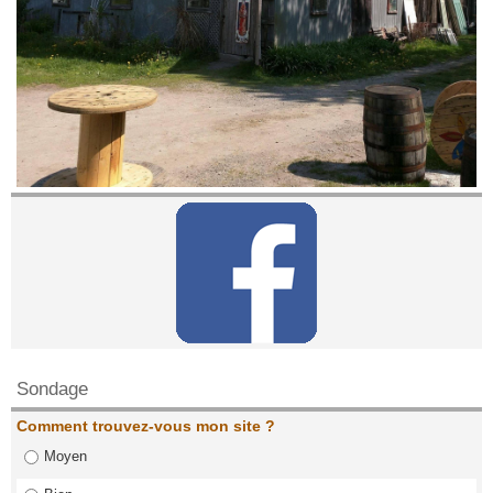
Contactez nous!
Sondage
Comment trouvez-vous mon site ?
Moyen