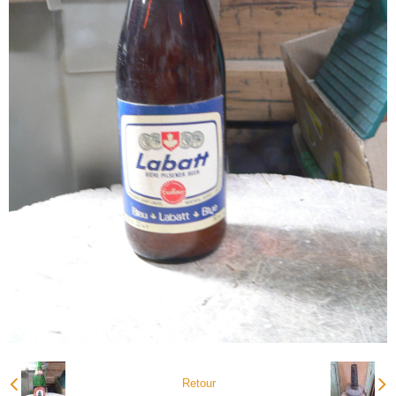
Retour