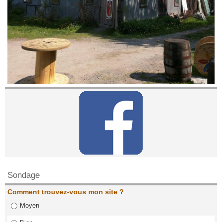
Contactez nous!
Sondage
Comment trouvez-vous mon site ?
Moyen