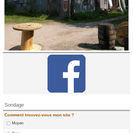
Contactez nous!
Sondage
Comment trouvez-vous mon site ?
Moyen