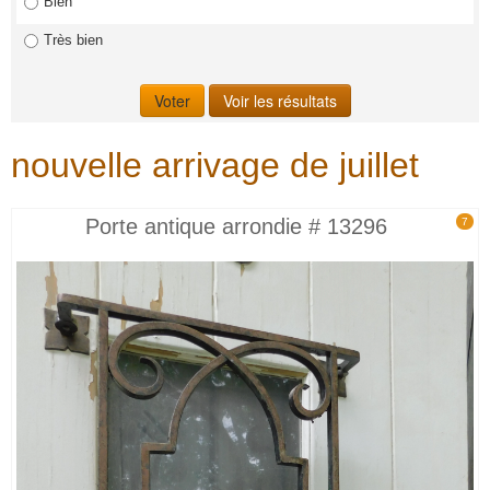
Bien
Très bien
nouvelle arrivage de juillet
Porte antique arrondie # 13296
7