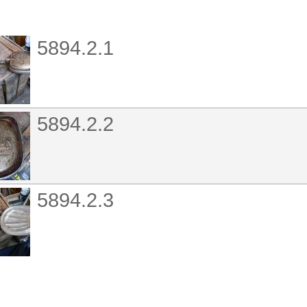
5894.2.1
5894.2.2
5894.2.3