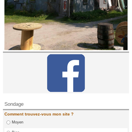
Contactez nous!
Sondage
Comment trouvez-vous mon site ?
Moyen