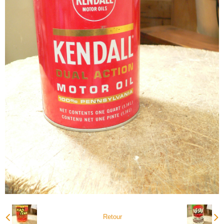
Retour