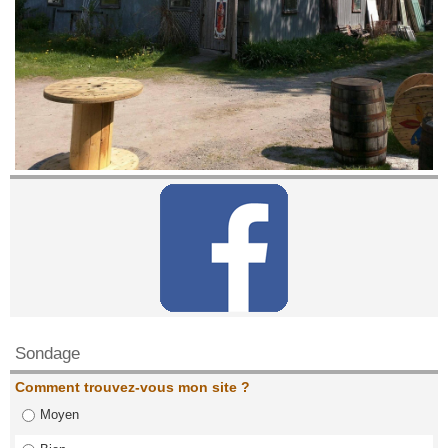
Contactez nous!
Sondage
Comment trouvez-vous mon site ?
Moyen