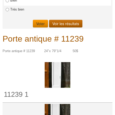
Bien
Très bien
Porte antique # 11239
Porte antique # 11239 24"x 79"1/4 50$
11239 1