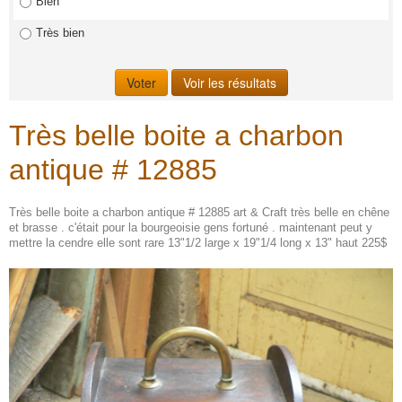
Bien
Très bien
Très belle boite a charbon
antique # 12885
Très belle boite a charbon antique # 12885 art & Craft très belle en chêne
et brasse . c'était pour la bourgeoisie gens fortuné . maintenant peut y
mettre la cendre elle sont rare 13"1/2 large x 19"1/4 long x 13" haut 225$