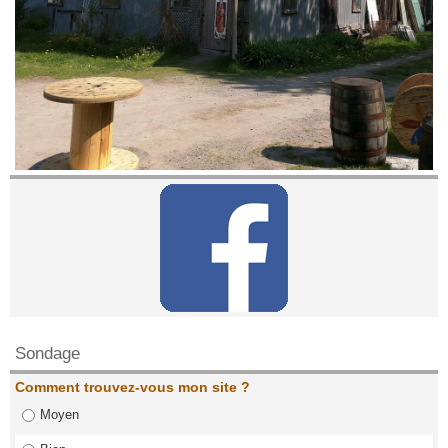
Contactez nous!
Sondage
Comment trouvez-vous mon site ?
Moyen