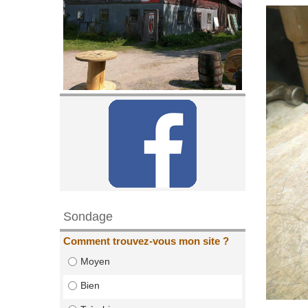
Sondage
Comment trouvez-vous mon site ?
Moyen
Bien