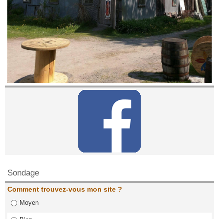
Contactez nous!
Sondage
Comment trouvez-vous mon site ?
Moyen