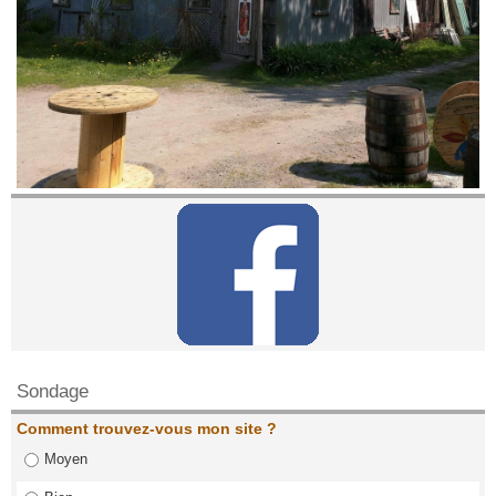
Contactez nous!
Sondage
Comment trouvez-vous mon site ?
Moyen