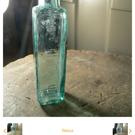
Retour