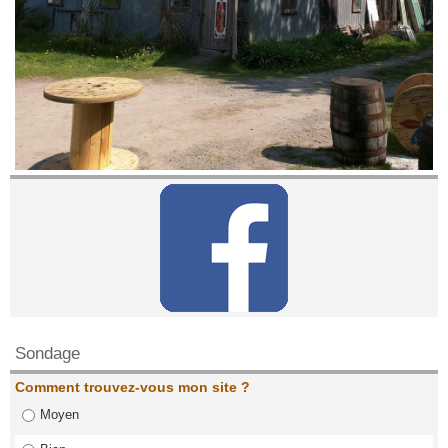
Contactez nous!
Sondage
Comment trouvez-vous mon site ?
Moyen