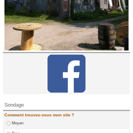
Contactez nous!
Sondage
Comment trouvez-vous mon site ?
Moyen