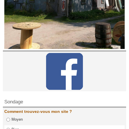
Contactez nous!
Sondage
Comment trouvez-vous mon site ?
Moyen