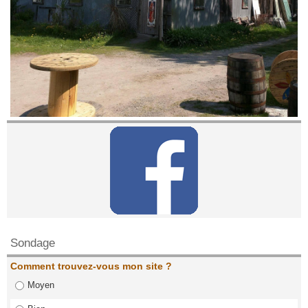
Contactez nous!
Sondage
Comment trouvez-vous mon site ?
Moyen