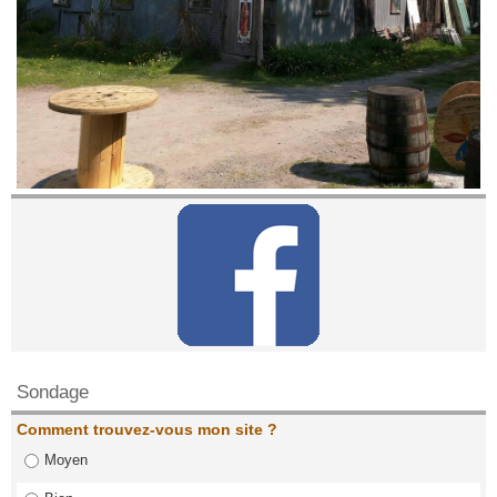
Contactez nous!
Sondage
Comment trouvez-vous mon site ?
Moyen