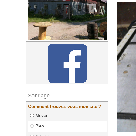
Sondage
Comment trouvez-vous mon site ?
Moyen
Bien