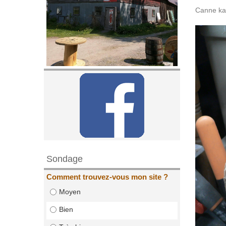
Canne kar
Sondage
Comment trouvez-vous mon site ?
Moyen
Bien