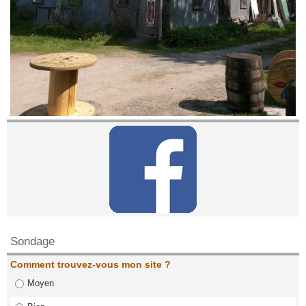
Contactez nous!
Sondage
Comment trouvez-vous mon site ?
Moyen