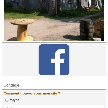
Contactez nous!
Sondage
Comment trouvez-vous mon site ?
Moyen