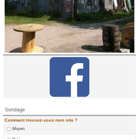
Contactez nous!
Sondage
Comment trouvez-vous mon site ?
Moyen