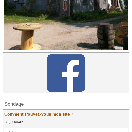
Contactez nous!
Sondage
Comment trouvez-vous mon site ?
Moyen