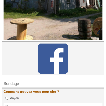
Contactez nous!
Sondage
Comment trouvez-vous mon site ?
Moyen